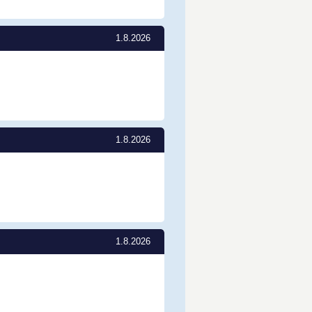
1.8.2026
1.8.2026
1.8.2026