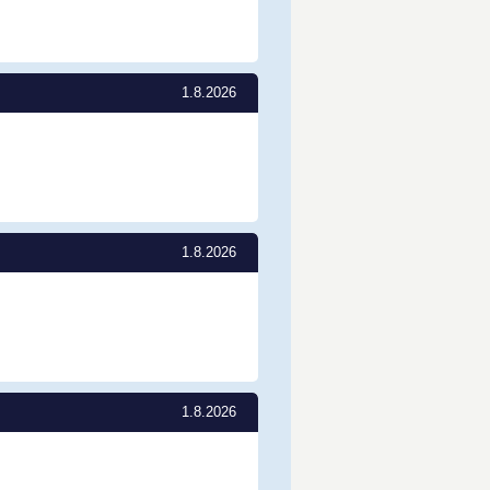
1.8.2026
1.8.2026
1.8.2026