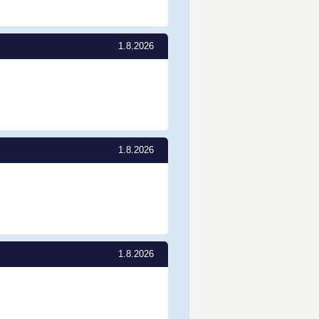
1.8.2026
1.8.2026
1.8.2026