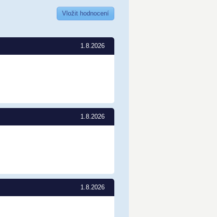
Vložit hodnocení
1.8.2026
1.8.2026
1.8.2026