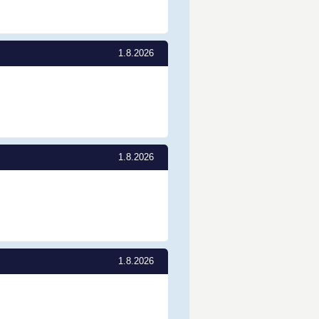
1.8.2026
1.8.2026
1.8.2026