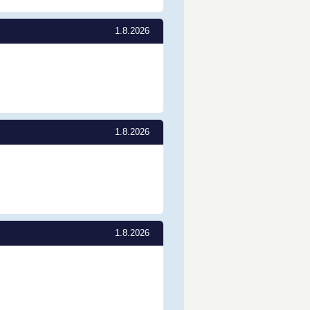
1.8.2026
1.8.2026
1.8.2026