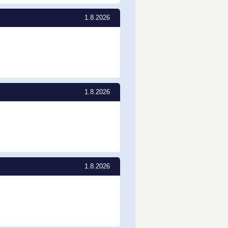
1.8.2026
1.8.2026
1.8.2026