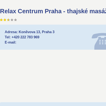
Relax Centrum Praha - thajské masá
Adresa: Koněvova 13, Praha 3
Tel: +420 222 783 969
E-mail: