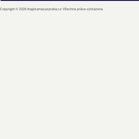
Copyright © 2026 thajskamasazpraha.cz Všechna práva vyhrazena